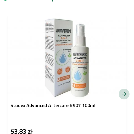
Studex Advanced Aftercare R907 100ml
53,83 zł