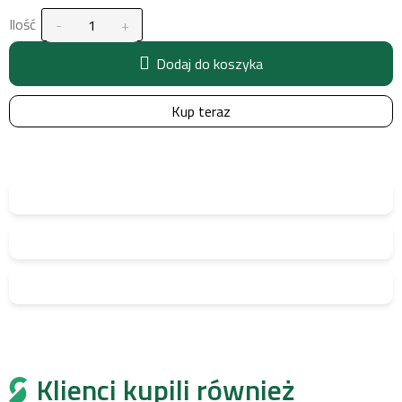
Ilość
Dodaj do koszyka
Kup teraz
Klienci kupili również