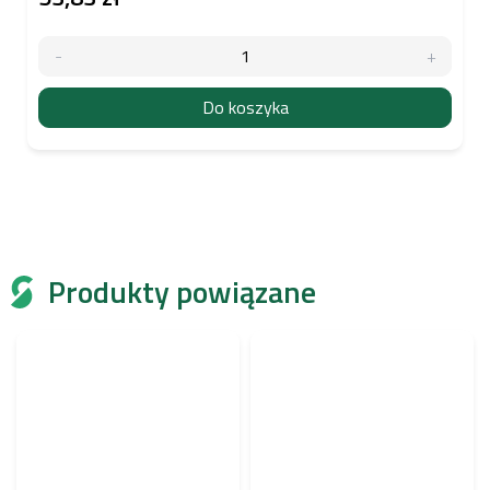
Do koszyka
Produkty powiązane