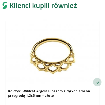
Klienci kupili również
Kolczyki Wildcat Argola Blossom z cyrkoniami na
przegrodę 1,2x6mm - złote