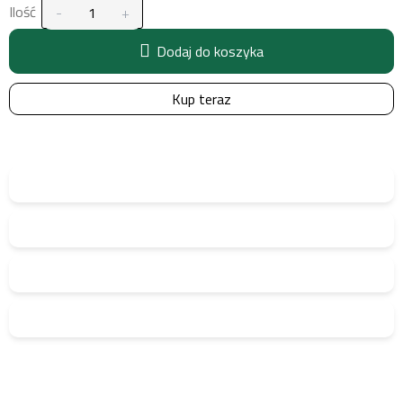
Ilość
Dodaj do koszyka
Kup teraz