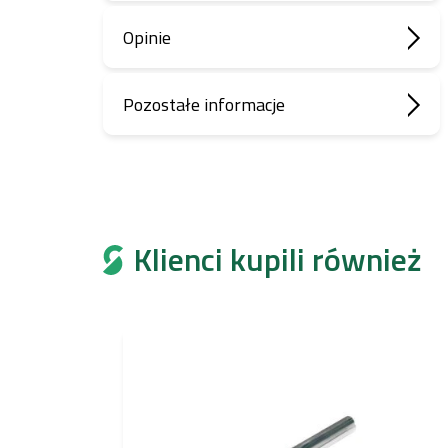
Opinie
Pozostałe informacje
Klienci kupili również