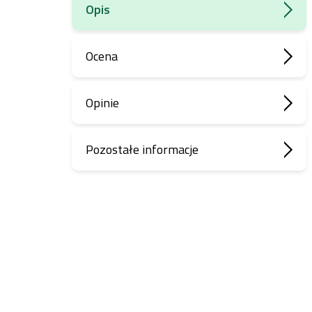
Opis
Ocena
Opinie
Pozostałe informacje