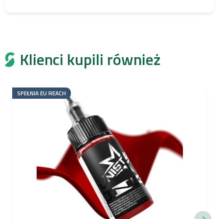
Klienci kupili również
SPEŁNIA EU REACH