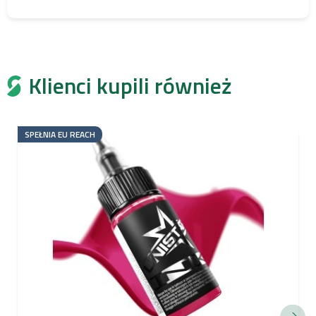
Klienci kupili również
SPEŁNIA EU REACH