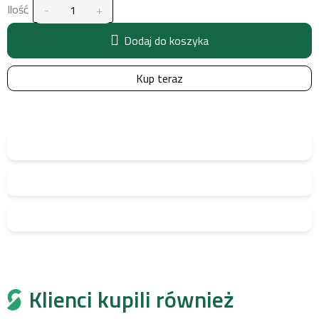
Ilość
Dodaj do koszyka
Kup teraz
Klienci kupili również