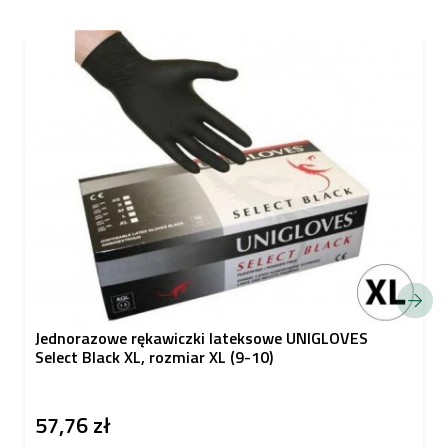
Jednorazowe rękawiczki lateksowe UNIGLOVES
Select Black XL, rozmiar XL (9-10)
57,76 zł