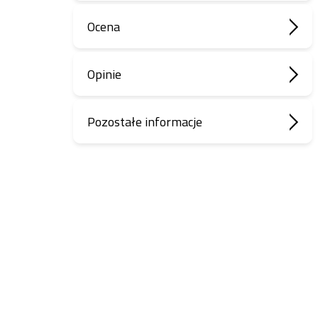
Ocena
Opinie
Pozostałe informacje