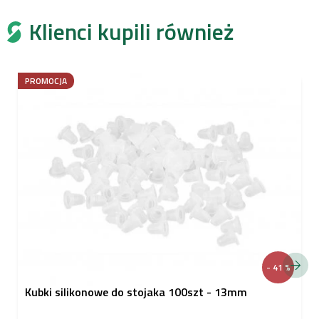
Klienci kupili również
PROMOCJA
- 41 %
Kubki silikonowe do stojaka 100szt - 13mm