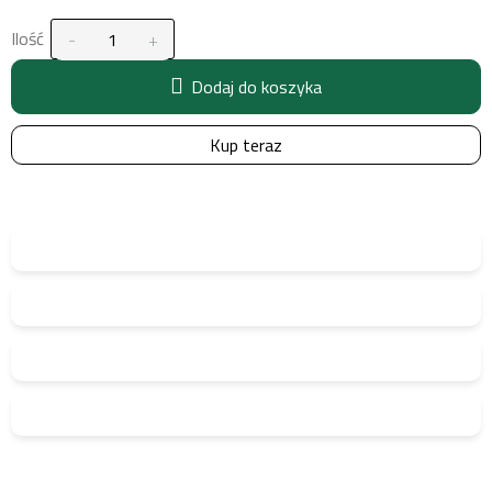
Ilość
Dodaj do koszyka
Kup teraz