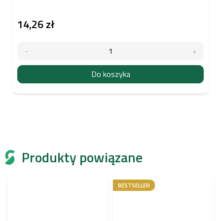
14,26 zł
Do koszyka
Produkty powiązane
BESTSELLER