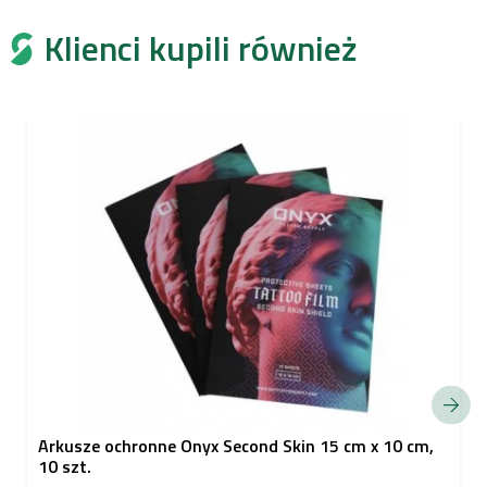
Klienci kupili również
Arkusze ochronne Onyx Second Skin 15 cm x 10 cm,
10 szt.