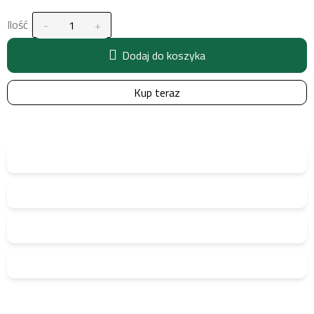
Ilość
Dodaj do koszyka
Kup teraz