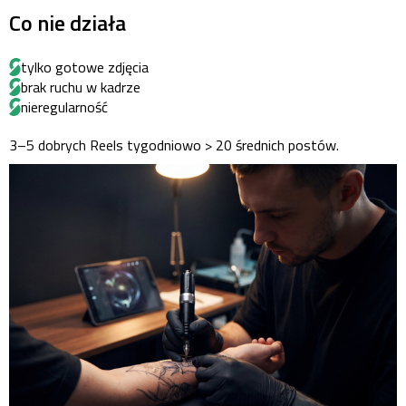
Co nie działa
tylko gotowe zdjęcia
brak ruchu w kadrze
nieregularność
3–5 dobrych Reels tygodniowo > 20 średnich postów.