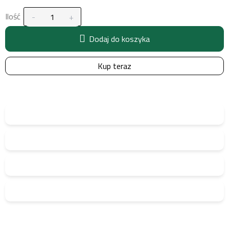
Ilość
Dodaj do koszyka
Kup teraz