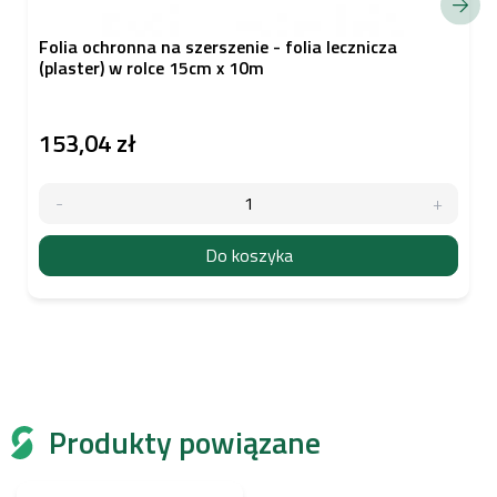
Folia ochronna na szerszenie - folia lecznicza
(plaster) w rolce 15cm x 10m
153,04 zł
Do koszyka
Produkty powiązane